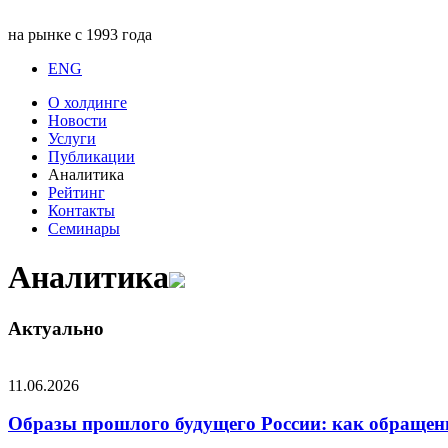
на рынке с 1993 года
ENG
О холдинге
Новости
Услуги
Публикации
Аналитика
Рейтинг
Контакты
Семинары
Аналитика
Актуально
11.06.2026
Образы прошлого будущего России: как обращени