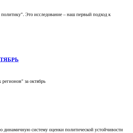
 политику". Это исследование – наш первый подход к
ТЯБРЬ
регионов" за октябрь
ую динамичную систему оценки политической устойчивости