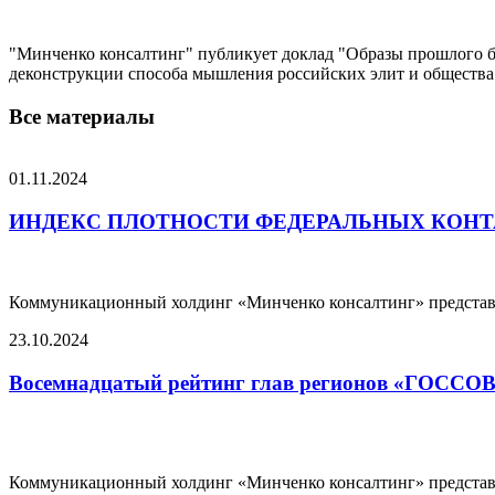
"Минченко консалтинг" публикует доклад "Образы прошлого бу
деконструкции способа мышления российских элит и общества
Все материалы
01.11.2024
ИНДЕКС ПЛОТНОСТИ ФЕДЕРАЛЬНЫХ КОНТА
Коммуникационный холдинг «Минченко консалтинг» представля
23.10.2024
Восемнадцатый рейтинг глав регионов «ГОССОВ
Коммуникационный холдинг «Минченко консалтинг» представл