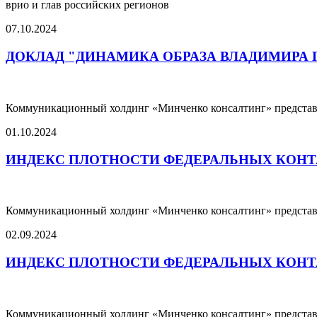
врио и глав российских регионов
07.10.2024
ДОКЛАД "ДИНАМИКА ОБРАЗА ВЛАДИМИРА 
Коммуникационный холдинг «Минченко консалтинг» пре
01.10.2024
ИНДЕКС ПЛОТНОСТИ ФЕДЕРАЛЬНЫХ КОНТА
Коммуникационный холдинг «Минченко консалтинг» представля
02.09.2024
ИНДЕКС ПЛОТНОСТИ ФЕДЕРАЛЬНЫХ КОНТА
Коммуникационный холдинг «Минченко консалтинг» представля