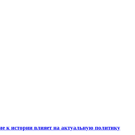
е к истории влияет на актуальную политику