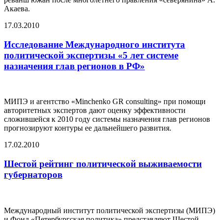
Акаева.
17.03.2010
Исследование Международного института
политической экспертизы «5 лет системе
назначения глав регионов в РФ»
МИПЭ и агентство «Minchenko GR consulting» при помощи
авторитетных экспертов дают оценку эффективности
сложившейся к 2010 году системы назначения глав регионов
прогнозируют контуры ее дальнейшего развития.
17.02.2010
Шестой рейтинг политической выживаемости
губернаторов
Международный институт политической экспертизы (МИПЭ)
и Фонд «Петербургская политика» представляют Шестой