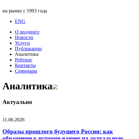
на рынке с 1993 года
ENG
О холдинге
Новости
Услуги
Публикации
Аналитика
Рейтинг
Контакты
Семинары
Аналитика
Актуально
11.06.2026
Образы прошлого будущего России: как
обращение к истории влияет на актуальную