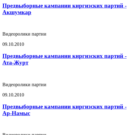
Предвыборные кампании киргизских партий -
Акшумкар
Видеоролики партии
09.10.2010
Предвыборные кампании киргизских партий -
Ата-Журт
Видеоролики партии
09.10.2010
Предвыборные кампании киргизских партий -
Ар-Намыс
Видеоролики партии