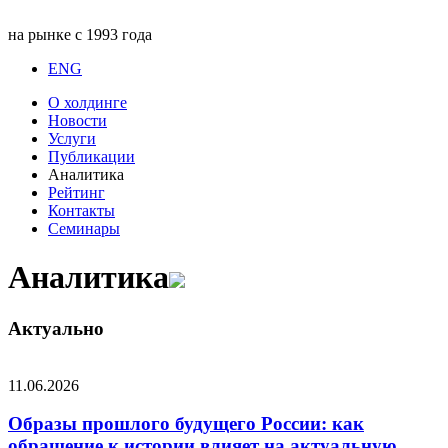
на рынке с 1993 года
ENG
О холдинге
Новости
Услуги
Публикации
Аналитика
Рейтинг
Контакты
Семинары
Аналитика
Актуально
11.06.2026
Образы прошлого будущего России: как
обращение к истории влияет на актуальную