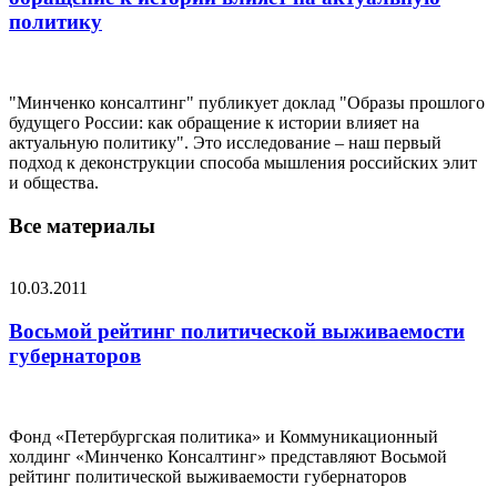
политику
"Минченко консалтинг" публикует доклад "Образы прошлого
будущего России: как обращение к истории влияет на
актуальную политику". Это исследование – наш первый
подход к деконструкции способа мышления российских элит
и общества.
Все материалы
10.03.2011
Восьмой рейтинг политической выживаемости
губернаторов
Фонд «Петербургская политика» и Коммуникационный
холдинг «Минченко Консалтинг» представляют Восьмой
рейтинг политической выживаемости губернаторов