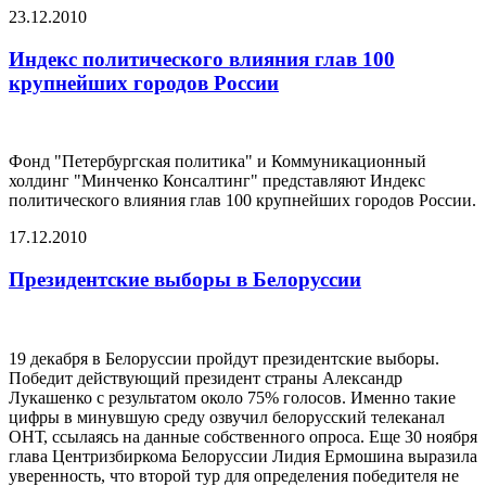
23.12.2010
Индекс политического влияния глав 100
крупнейших городов России
Фонд "Петербургская политика" и Коммуникационный
холдинг "Минченко Консалтинг" представляют Индекс
политического влияния глав 100 крупнейших городов России.
17.12.2010
Президентские выборы в Белоруссии
19 декабря в Белоруссии пройдут президентские выборы.
Победит действующий президент страны Александр
Лукашенко с результатом около 75% голосов. Именно такие
цифры в минувшую среду озвучил белорусский телеканал
ОНТ, ссылаясь на данные собственного опроса. Еще 30 ноября
глава Центризбиркома Белоруссии Лидия Ермошина выразила
уверенность, что второй тур для определения победителя не